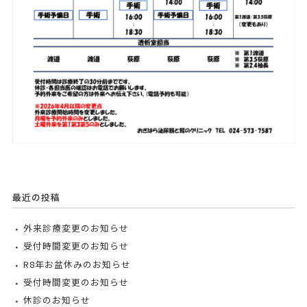
最近の投稿
外来診療変更のお知らせ
受付時間変更のお知らせ
R8年お盆休みのお知らせ
受付時間変更のお知らせ
休診のお知らせ