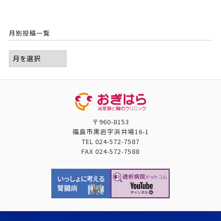
月別投稿一覧
〒960-8153
福島市黒岩字浜井場16-1
TEL
024-572-7587
FAX
024-572-7588