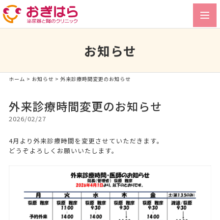
toggl
navig
お知らせ
ホーム
>
お知らせ
> 外来診療時間変更のお知らせ
外来診療時間変更のお知らせ
2026/02/27
4月より外来診療時間を変更させていただきます。
どうぞよろしくお願いいたします。