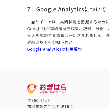
7．Google Analyticsについて
当サイトでは、訪問状況を把握するためにGoogl
Google社が訪問履歴を収集、記録、分析し
個人を識別する情報は一切含まれません。ま
詳細は以下を参照下さい。
Google Analyticsの利用規約
〒960-8153
福島市黒岩字浜井場16-1