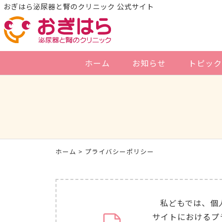
おぎはら泌尿器と腎のクリニック 公式サイト
ホーム
お知らせ
トピック
ホーム
> プライバシーポリシー
私どもでは、個
サイトにおけるプ