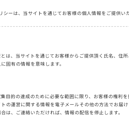
リシーは、当サイトを通じてお客様の個人情報をご提供い
報とは、当サイトを通じてお客様からご提供頂く氏名、住所
人に固有の情報を意味します。
収集目的の達成のために必要な範囲に限り、お客様の権利を
イトの運営に関する情報を電子メールその他の方法でお届け
場合は、ご連絡いただければ、情報の配信を停止します。