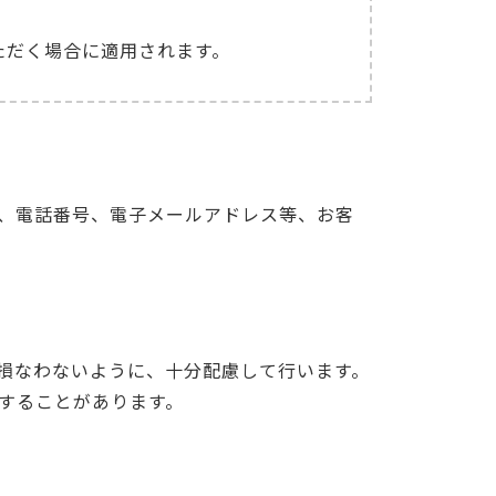
ただく場合に適用されます。
、電話番号、電子メールアドレス等、お客
損なわないように、十分配慮して行います。
することがあります。