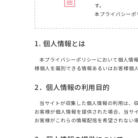
す。
本プライバシーポ
1. 個人情報とは
本プライバシーポリシーにおいて個人情
様個人を識別できる情報あるいはお客様個
2．個人情報の利用目的
当サイトが収集した個人情報の利用は、
お客様が個人情報を提供された場合、当サ
お客様がこれらの情報配信を希望されない