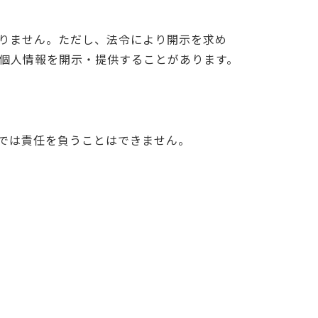
りません。ただし、法令により開示を求め
個人情報を開示・提供することがあります。
では責任を負うことはできません。