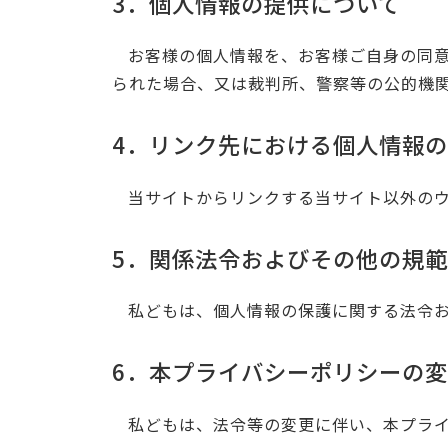
3．個人情報の提供について
お客様の個人情報を、お客様ご自身の同
られた場合、又は裁判所、警察等の公的機
4．リンク先における個人情報
当サイトからリンクする当サイト以外の
5．関係法令およびその他の規
私どもは、個人情報の保護に関する法令
6．本プライバシーポリシーの
私どもは、法令等の変更に伴い、本プラ