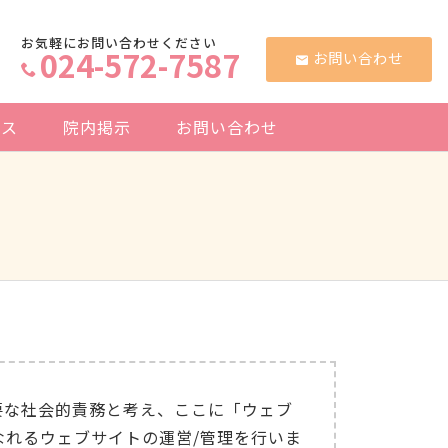
お気軽にお問い合わせください
024-572-7587
お問い合わせ
セス
院内掲示
お問い合わせ
要な社会的責務と考え、ここに「ウェブ
れるウェブサイトの運営/管理を行いま