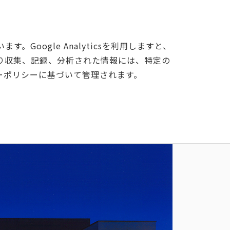
す。Google Analyticsを利用しますと、
sにより収集、記録、分析された情報には、特定の
ーポリシーに基づいて管理されます。