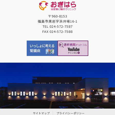
〒960-8153
福島市黒岩字浜井場16-1
TEL
024-572-7587
FAX
024-572-7588
サイトマップ
プライバシーポリシー