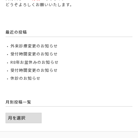
どうぞよろしくお願いいたします。
最近の投稿
外来診療変更のお知らせ
受付時間変更のお知らせ
R8年お盆休みのお知らせ
受付時間変更のお知らせ
休診のお知らせ
月別投稿一覧