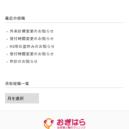
最近の投稿
外来診療変更のお知らせ
受付時間変更のお知らせ
R8年お盆休みのお知らせ
受付時間変更のお知らせ
休診のお知らせ
月別投稿一覧