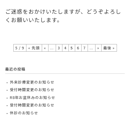
ご迷惑をおかけいたしますが、どうぞよろし
くお願いいたします。
5 / 9
« 先頭
«
...
3
4
5
6
7
...
»
最後 »
最近の投稿
外来診療変更のお知らせ
受付時間変更のお知らせ
R8年お盆休みのお知らせ
受付時間変更のお知らせ
休診のお知らせ