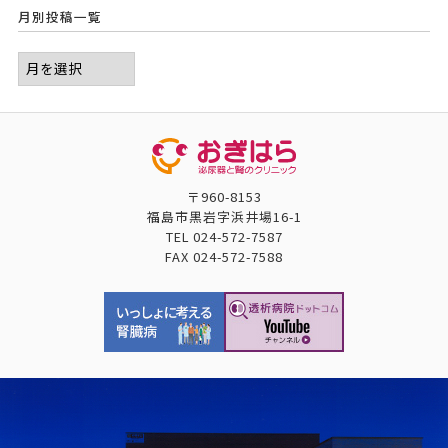
月別投稿一覧
〒960-8153
福島市黒岩字浜井場16-1
TEL
024-572-7587
FAX
024-572-7588