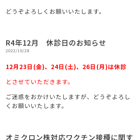
どうぞよろしくお願いいたします。
R4年12月 休診日のお知らせ
2022/10/28
12
月23日(金)、24日(土)、26日(月)は休診
とさせていただきます。
ご迷惑をおかけいたしますが、どうぞよろし
くお願いいたします。
オミクロン株対応ワクチン接種に関す