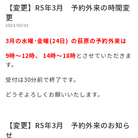
【変更】R5年3月 予約外来の時間変
更
2023/03/01
3
月の水曜･金曜(24日)
の荻原の予約外来は
9時～12時、 14時～18時
とさせていただきま
す。
受付は30分前で終了です。
どうぞよろしくお願いいたします。
【変更】R5年3月 予約外来のお知ら
せ