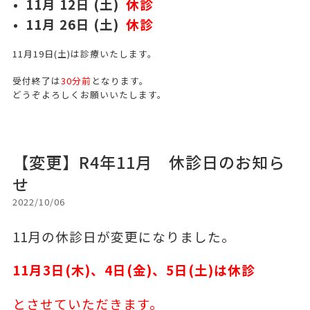
11月 12
日 (
土)
休診
11月 26
日 (
土)
休診
11月19日(土)は診療いたします。
受付終了は
30分前
となります。
どうぞよろしくお願いいたします。
【変更】R4年11月 休診日のお知ら
せ
2022/10/06
11月の休診日が変更になりました。
11
月3日(木)、4日(金)、5日(土)は休診
とさせていただきます。