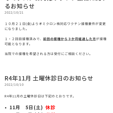
るお知らせ
2022/10/21
１０月２１日(金)よりオミクロン株対応ワクチン接種要件が変更
になりました。
１・２回目接種済みで、
前回の接種から３か月経過した方
が接種
可能となります。
当院での接種を希望される方は受付にご相談ください。
R4年11月 土曜休診日のお知らせ
2022/10/10
R4年11月の土曜休診日は下記のとおりです。
11月 5日(土)
休診